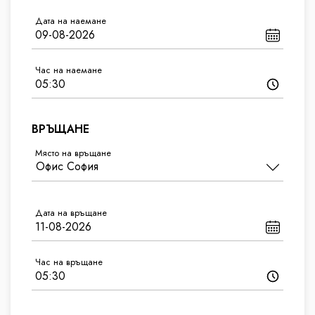
Дата на наемане
Час на наемане
ВРЪЩАНЕ
Място на връщане
Дата на връщане
Час на връщане