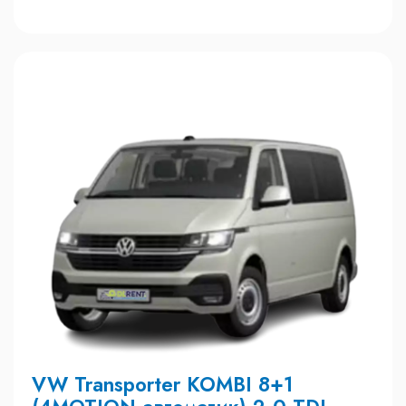
VW Transporter KOMBI 8+1