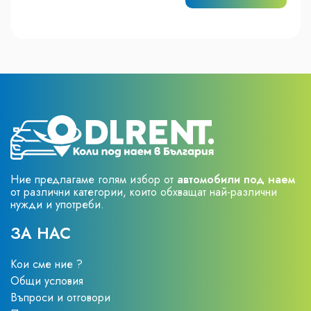
Ние предлагаме голям избор от
автомобили под наем
от различни категории, които обхващат най-различни
нужди и употреби.
ЗА НАС
Кои сме ние ?
Общи условия
Въпроси и отговори