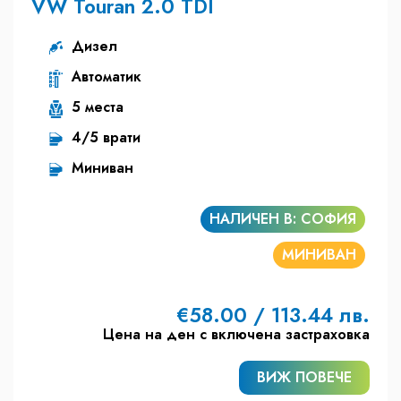
VW Touran 2.0 TDI
Дизел
Автоматик
5 места
4/5 врати
Миниван
НАЛИЧЕН В: СОФИЯ
МИНИВАН
€58.00 / 113.44 лв.
Цена на ден с включена застраховка
ВИЖ ПОВЕЧЕ