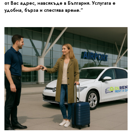
от Вас адрес, навсякъде в България. Услугата е
удобна, бърза и спестява време.“