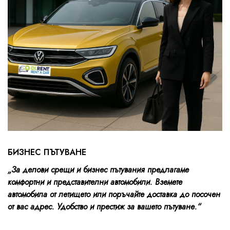
БИЗНЕС ПЪТУВАНЕ
„За делови срещи и бизнес пътувания предлагаме
комфортни и представителни автомобили. Вземете
автомобила от летището или поръчайте доставка до посочен
от вас адрес. Удобство и престиж за вашето пътуване.“