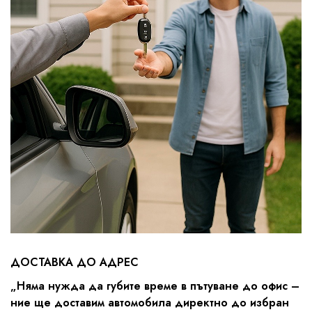
ДОСТАВКА ДО АДРЕС
„Няма нужда да губите време в пътуване до офис –
ние ще доставим автомобила директно до избран