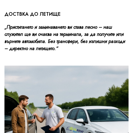
ДОСТВКА ДО ЛЕТИЩЕ
„Пристигането и заминаването ви става лесно – наш
служител ще ви очаква на терминала, за да получите или
върнете автомобила. Без трансфери, без излишни разходи
– директно на летището.“