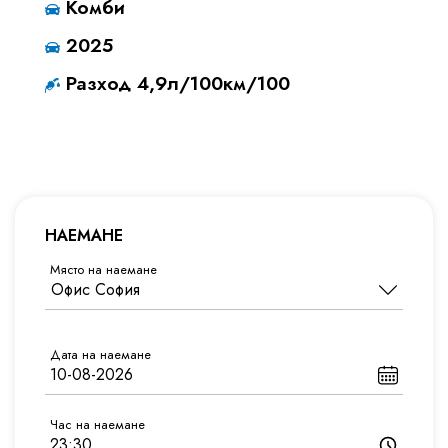
Комби
2025
Разход 4,9л/100км/100
НАЕМАНЕ
Място на наемане
Дата на наемане
Час на наемане