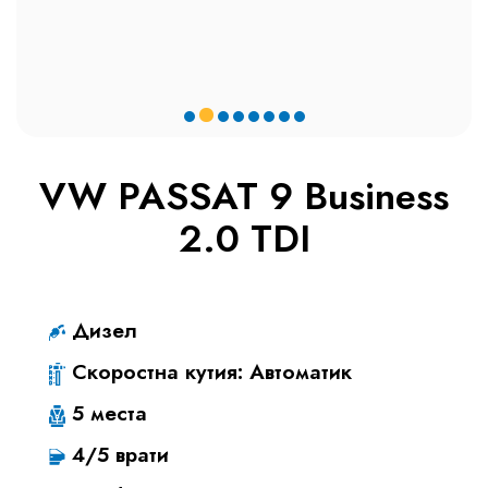
VW PASSAT 9 Business
2.0 TDI
Дизел
Скоростна кутия: Автоматик
5 места
4/5 врати