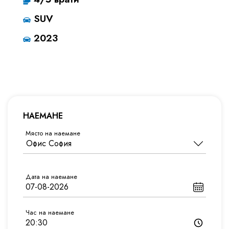
SUV
2023
НАЕМАНЕ
Място на наемане
Дата на наемане
Час на наемане