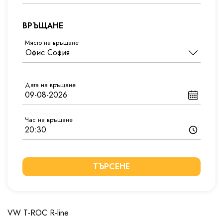
ВРЪЩАНЕ
Място на връщане
Дата на връщане
Час на връщане
ТЪРСЕНЕ
VW T-ROC R-line