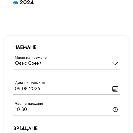
2024
НАЕМАНЕ
Място на наемане
Дата на наемане
Час на наемане
ВРЪЩАНЕ