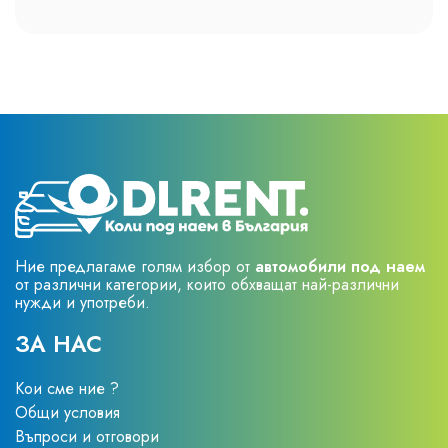
Ние предлагаме голям избор от
автомобили под наем
от различни категории, които обхващат най-различни
нужди и употреби.
ЗА НАС
Кои сме ние ?
Общи условия
Въпроси и отговори