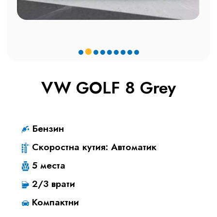
VW GOLF 8 Grey
Бензин
Скоростна кутия: Автоматик
5 места
2/3 врати
Компактни